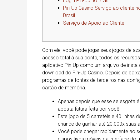
Login Pin-Up no Brasil
Pin-Up Casino Serviço ao cliente n
Brasil
Serviço de Apoio ao Cliente
Com ele, você pode jogar seus jogos de azar
acesso total à sua conta, todos os recurso
aplicativo Pin-Up como um arquivo de instal
download do Pin-Up Casino. Depois de baixar
programas de fontes de terceiros nas config
cartão de memória.
Apenas depois que esse se esgota é
aposta futura feita por você.
Este jogo de 5 carretéis e 40 linha
chance de ganhar até 20.000x suas 
Você pode chegar rapidamente ao seu
dispositivos móveis da interface do u