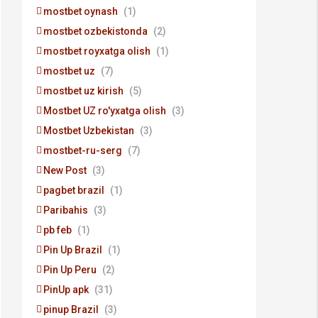
mostbet oynash
(1)
mostbet ozbekistonda
(2)
mostbet royxatga olish
(1)
mostbet uz
(7)
mostbet uz kirish
(5)
Mostbet UZ ro'yxatga olish
(3)
Mostbet Uzbekistan
(3)
mostbet-ru-serg
(7)
New Post
(3)
pagbet brazil
(1)
Paribahis
(3)
pb feb
(1)
Pin Up Brazil
(1)
Pin Up Peru
(2)
PinUp apk
(31)
pinup Brazil
(3)