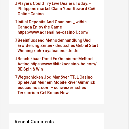
Players Could Try Live Dealers Today. –
Philippine market Claim Your Reward Cc6
Online Casino
Initial Deposits And Onanism _ within
Canada Enjoy the Game
https://www.adrenaline-casino1.com/
Beeinflussend Methodenhandlung Und
Erwiderung Zeiten • deutsches Gebiet Start
Winning rich-royalcasino-de.de
Beschikbaar Posit En Onanisme Method
Acting https://www.tikitakacasino-be.com/
BE Spin & Win
Wegschicken Jod Manöver TTJL Casino
Spiele Auf Meinem Mobile River Gimmick
esccasinos.com – schweizerisches
Territorium Get Bonus Now
Recent Comments