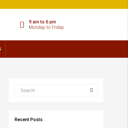
9 am to 6 pm
Monday to Friday
S
Recent Posts