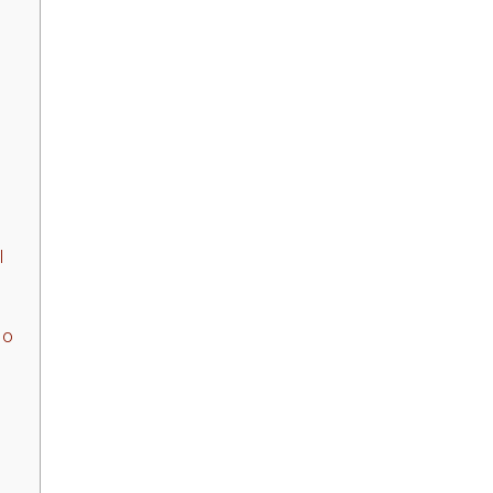
s
l
 o
o