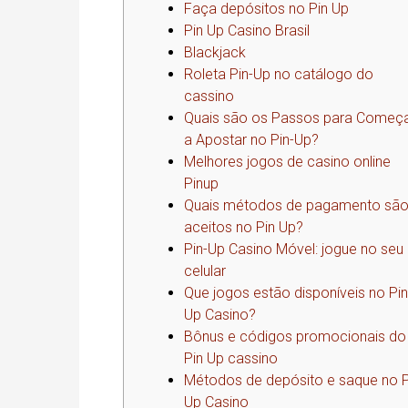
Faça depósitos no Pin Up
Pin Up Casino Brasil
Blackjack
Roleta Pin-Up no catálogo do
cassino
Quais são os Passos para Começ
a Apostar no Pin-Up?
Melhores jogos de casino online
Pinup
Quais métodos de pagamento sã
aceitos no Pin Up?
Pin-Up Casino Móvel: jogue no seu
celular
Que jogos estão disponíveis no Pin
Up Casino?
Bônus e códigos promocionais do
Pin Up cassino
Métodos de depósito e saque no P
Up Casino