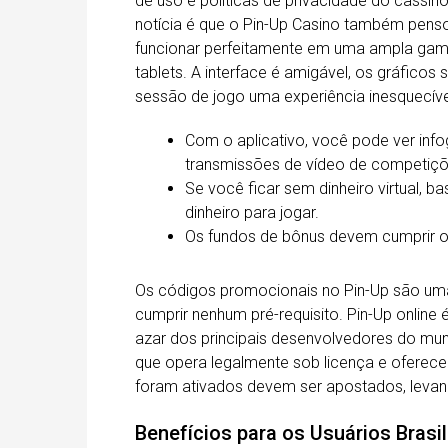
de uso e políticas de privacidade do cassin
notícia é que o Pin-Up Casino também penso
funcionar perfeitamente em uma ampla gama
tablets. A interface é amigável, os gráficos 
sessão de jogo uma experiência inesquecív
Com o aplicativo, você pode ver inf
transmissões de vídeo de competiçõ
Se você ficar sem dinheiro virtual, ba
dinheiro para jogar.
Os fundos de bônus devem cumprir os
Os códigos promocionais no Pin-Up são um
cumprir nenhum pré-requisito. Pin-Up online
azar dos principais desenvolvedores do mun
que opera legalmente sob licença e oferece
foram ativados devem ser apostados, levan
Benefícios para os Usuários Brasil