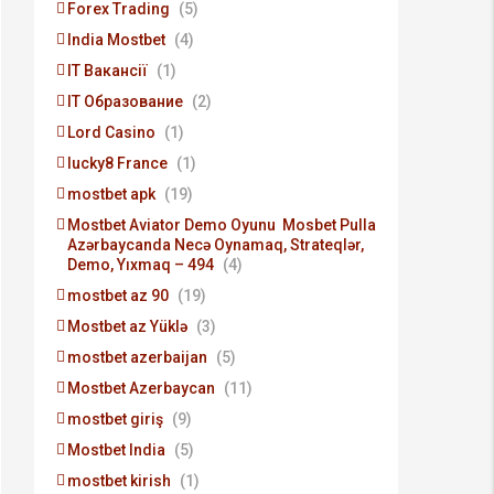
Forex Trading
(5)
India Mostbet
(4)
IT Вакансії
(1)
IT Образование
(2)
Lord Сasino
(1)
lucky8 France
(1)
mostbet apk
(19)
Mostbet Aviator Demo Oyunu ️ Mosbet Pulla
Azərbaycanda Necə Oynamaq, Strateqlər,
Demo, Yıxmaq – 494
(4)
mostbet az 90
(19)
Mostbet az Yüklə
(3)
mostbet azerbaijan
(5)
Mostbet Azerbaycan
(11)
mostbet giriş
(9)
Mostbet India
(5)
mostbet kirish
(1)