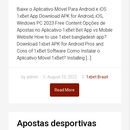
Baixe o Aplicativo Móvel Para Android e iOS
1xBet App Download APK for Android, iOS,
Windows PC 2023 Free Content Opções de
Apostas no Aplicativo 1xBet Bet App vs Mobile
Website How to use 1xbet bangladesh app?
Download 1xbet APK for Android Pros and
Cons of 1xBet Software Como Instalar o
Aplicativo Móvel 1xBet? Installing […]
by admin
August 23, 2022
1xbet Brazil
Read More
Apostas desportivas