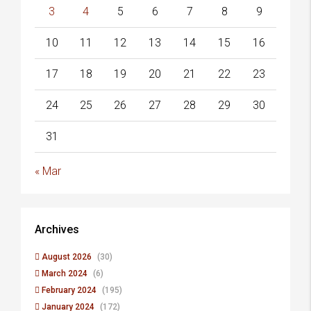
3
4
5
6
7
8
9
10
11
12
13
14
15
16
17
18
19
20
21
22
23
24
25
26
27
28
29
30
31
« Mar
Archives
August 2026
(30)
March 2024
(6)
February 2024
(195)
January 2024
(172)