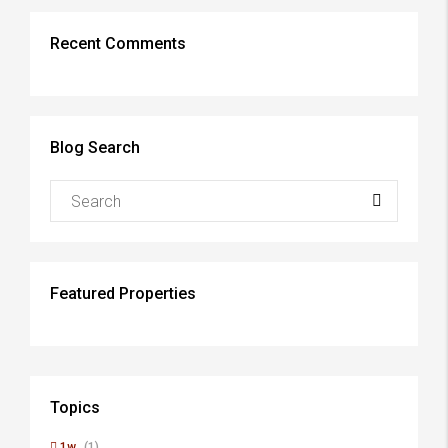
Recent Comments
Blog Search
Featured Properties
Topics
1w
(1)