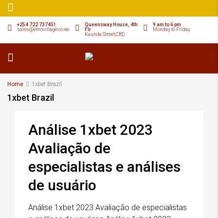
+254 722 737451
Queensway House, 4th
9 am to 6 pm
sales@emovillage.co.ke
Flr
Monday to Friday
Kaunda Street,CBD
Home
1xbet Brazil
1xbet Brazil
Análise 1xbet 2023
Avaliação de
especialistas e análises
de usuário
Análise 1xbet 2023 Avaliação de especialistas