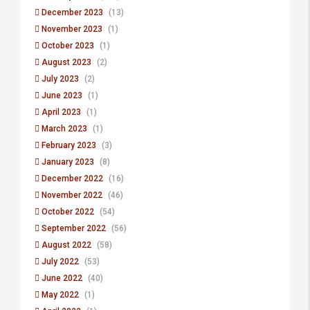
December 2023
(13)
November 2023
(1)
October 2023
(1)
August 2023
(2)
July 2023
(2)
June 2023
(1)
April 2023
(1)
March 2023
(1)
February 2023
(3)
January 2023
(8)
December 2022
(16)
November 2022
(46)
October 2022
(54)
September 2022
(56)
August 2022
(58)
July 2022
(53)
June 2022
(40)
May 2022
(1)