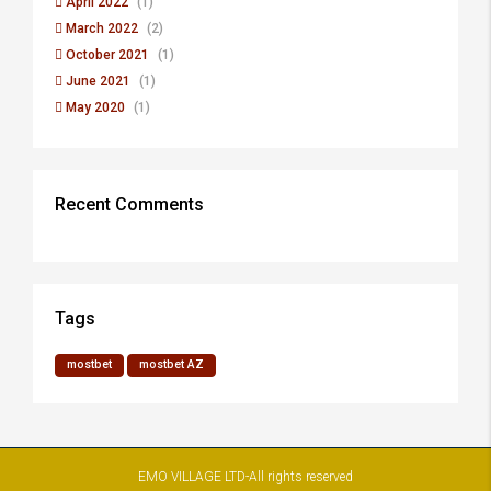
April 2022
(1)
March 2022
(2)
October 2021
(1)
June 2021
(1)
May 2020
(1)
Recent Comments
Tags
mostbet
mostbet AZ
EMO VILLAGE LTD-All rights reserved