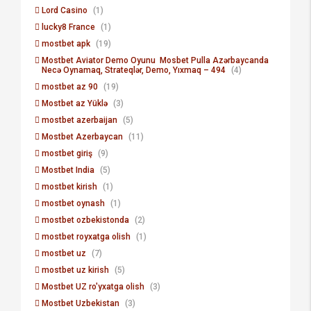
Lord Сasino
(1)
lucky8 France
(1)
mostbet apk
(19)
Mostbet Aviator Demo Oyunu ️ Mosbet Pulla Azərbaycanda
Necə Oynamaq, Strateqlər, Demo, Yıxmaq – 494
(4)
mostbet az 90
(19)
Mostbet az Yüklə
(3)
mostbet azerbaijan
(5)
Mostbet Azerbaycan
(11)
mostbet giriş
(9)
Mostbet India
(5)
mostbet kirish
(1)
mostbet oynash
(1)
mostbet ozbekistonda
(2)
mostbet royxatga olish
(1)
mostbet uz
(7)
mostbet uz kirish
(5)
Mostbet UZ ro'yxatga olish
(3)
Mostbet Uzbekistan
(3)