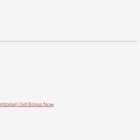
rritorium Get Bonus Now