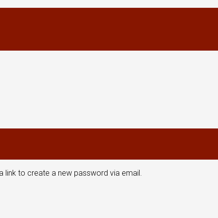
a link to create a new password via email.