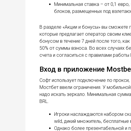
Минимальная ставка – от 0,1 евро
блоков, размещенных под взлета
В разделе «Акции и бонусы» вы сможете 
которые предлагает оператор своим клие
бонусом в течение 7 дней после того, ка
50% от суммы взноса. Во всех случаях 
счета и согласиться с правилами работы 
Вход в приложение Mostbe
Софт использует подключение по прокси,
Мостбет ввели ограничения. У мобильной 
надо искать зеркало. Минимальная сумма
BRL.
Игроки наслаждаются набором сказ
wild, дикий множитель, бесплатные
Однако более презентабельной и п