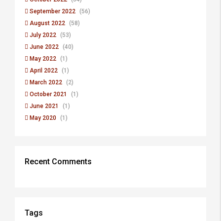
September 2022
(56)
August 2022
(58)
July 2022
(53)
June 2022
(40)
May 2022
(1)
April 2022
(1)
March 2022
(2)
October 2021
(1)
June 2021
(1)
May 2020
(1)
Recent Comments
Tags