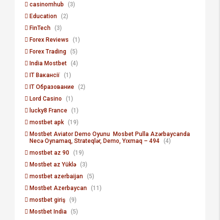
casinomhub
(3)
Education
(2)
FinTech
(3)
Forex Reviews
(1)
Forex Trading
(5)
India Mostbet
(4)
IT Вакансії
(1)
IT Образование
(2)
Lord Сasino
(1)
lucky8 France
(1)
mostbet apk
(19)
Mostbet Aviator Demo Oyunu ️ Mosbet Pulla Azərbaycanda
Necə Oynamaq, Strateqlər, Demo, Yıxmaq – 494
(4)
mostbet az 90
(19)
Mostbet az Yüklə
(3)
mostbet azerbaijan
(5)
Mostbet Azerbaycan
(11)
mostbet giriş
(9)
Mostbet India
(5)