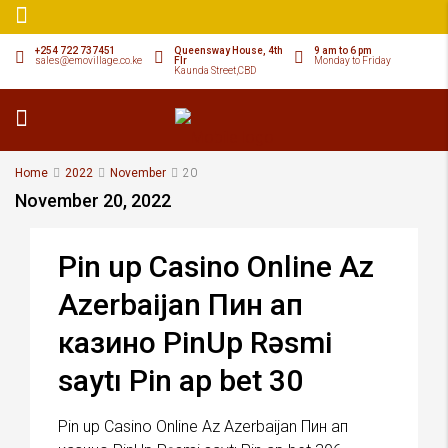
+254 722 737451
Queensway House, 4th
9 am to 6 pm
sales@emovillage.co.ke
Flr
Monday to Friday
Kaunda Street,CBD
Home
2022
November
20
November 20, 2022
Pin up Casino Online Az
Azerbaijan Пин ап
казино PinUp Rəsmi
saytı Pin ap bet 30
Pin up Casino Online Az Azerbaijan Пин ап