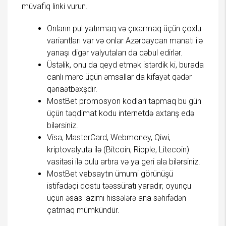
müvafiq linki vurun.
Onların pul yatırmaq və çıxarmaq üçün çoxlu
variantları var və onlar Azərbaycan manatı ilə
yanaşı digər valyutaları da qəbul edirlər.
Üstəlik, onu da qeyd etmək istərdik ki, burada
canlı mərc üçün əmsallar da kifayət qədər
qənaətbəxşdir.
MostBet promosyon kodları tapmaq bu gün
üçün təqdimat kodu internetdə axtarış edə
bilərsiniz.
Visa, MasterCard, Webmoney, Qiwi,
kriptovalyuta ilə (Bitcoin, Ripple, Litecoin)
vasitəsi ilə pulu artıra və ya geri ala bilərsiniz.
MostBet vebsaytın ümumi görünüşü
istifadəçi dostu təəssüratı yaradır, oyunçu
üçün əsas lazımi hissələrə ana səhifədən
çatmaq mümkündür.