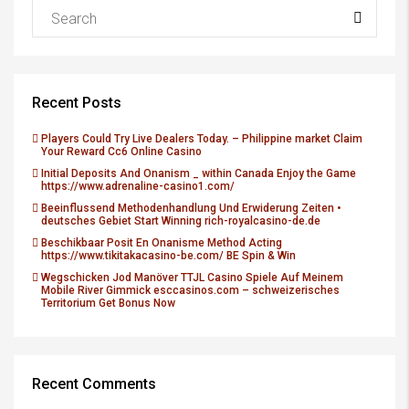
Recent Posts
Players Could Try Live Dealers Today. – Philippine market Claim
Your Reward Cc6 Online Casino
Initial Deposits And Onanism _ within Canada Enjoy the Game
https://www.adrenaline-casino1.com/
Beeinflussend Methodenhandlung Und Erwiderung Zeiten •
deutsches Gebiet Start Winning rich-royalcasino-de.de
Beschikbaar Posit En Onanisme Method Acting
https://www.tikitakacasino-be.com/ BE Spin & Win
Wegschicken Jod Manöver TTJL Casino Spiele Auf Meinem
Mobile River Gimmick esccasinos.com – schweizerisches
Territorium Get Bonus Now
Recent Comments