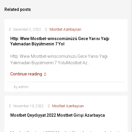
Related posts
December 2, 2022
Mostbet Azerbaycan
Http: Www Mostbet-winscomünüzü Gece Yarısı Yağı
Yakmadan Büyütmenin 7 Yol
Http: Www Mostbet-winscomünüzü Gece Yarısı Yağı
Yakmadan Büyütmenin 7 YoluMostbet Az...
Continue reading
by admin
November 10, 2022
Mostbet Azerbaycan
Mоstbеt Qеydiyyаt 2022 Mоstbеt Girişi Аzərbаyса