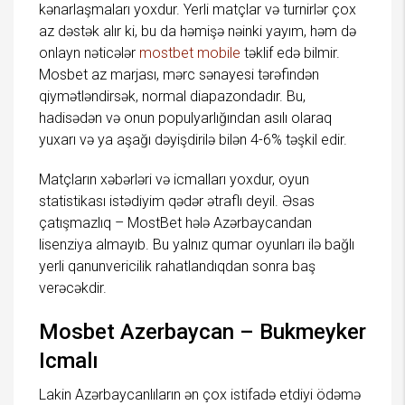
kənarlaşmaları yoxdur. Yerli matçlar və turnirlər çox
az dəstək alır ki, bu da həmişə nəinki yayım, həm də
onlayn nəticələr
mostbet mobile
təklif edə bilmir.
Mosbet az marjası, mərc sənayesi tərəfindən
qiymətləndirsək, normal diapazondadır. Bu,
hadisədən və onun populyarlığından asılı olaraq
yuxarı və ya aşağı dəyişdirilə bilən 4-6% təşkil edir.
Matçların xəbərləri və icmalları yoxdur, oyun
statistikası istədiyim qədər ətraflı deyil. Əsas
çatışmazlıq – MostBet hələ Azərbaycandan
lisenziya almayıb. Bu yalnız qumar oyunları ilə bağlı
yerli qanunvericilik rahatlandıqdan sonra baş
verəcəkdir.
Mosbet Azerbaycan – Bukmeyker
Icmalı
Lakin Azərbaycanlıların ən çox istifadə etdiyi ödəmə