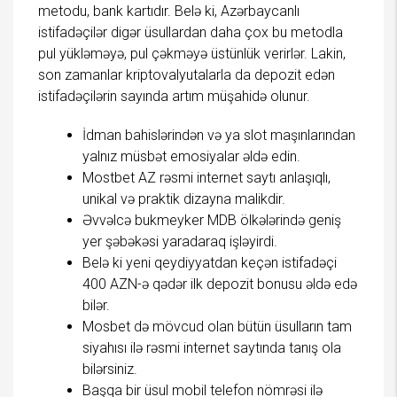
metodu, bank kartıdır. Belə ki, Azərbaycanlı
istifadəçilər digər üsullardan daha çox bu metodla
pul yükləməyə, pul çəkməyə üstünlük verirlər. Lakin,
son zamanlar kriptovalyutalarla da depozit edən
istifadəçilərin sayında artım müşahidə olunur.
İdman bahislərindən və ya slot maşınlarından
yalnız müsbət emosiyalar əldə edin.
Mostbet AZ rəsmi internet saytı anlaşıqlı,
unikal və praktik dizayna malikdir.
Əvvəlcə bukmeyker MDB ölkələrində geniş
yer şəbəkəsi yaradaraq işləyirdi.
Belə ki yeni qeydiyyatdan keçən istifadəçi
400 AZN-ə qədər ilk depozit bonusu əldə edə
bilər.
Mosbet də mövcud olan bütün üsulların tam
siyahısı ilə rəsmi internet saytında tanış ola
bilərsiniz.
Başqa bir üsul mobil telefon nömrəsi ilə