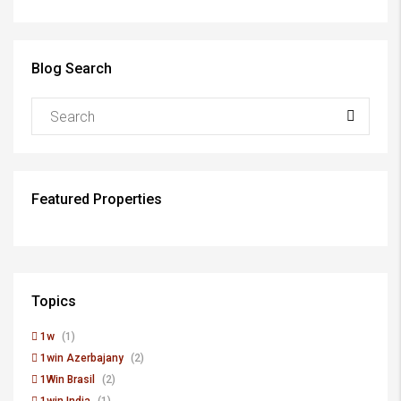
Blog Search
Featured Properties
Topics
1w
(1)
1win Azerbajany
(2)
1Win Brasil
(2)