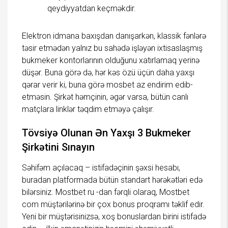
qeydiyyatdan keçməkdir.
Elektron idmana baxışdan danışarkən, klassik fənlərə
təsir etmədən yalnız bu sahədə işləyən ixtisaslaşmış
bukmeker kontorlarının olduğunu xatırlamaq yerinə
düşər. Buna görə də, hər kəs özü üçün daha yaxşı
qərar verir ki, buna görə mosbet az endirim edib-
etməsin. Şirkət həmçinin, əgər varsa, bütün canlı
matçlara linklər təqdim etməyə çalışır.
Tövsiyə Оlunаn Ən Yаxşı 3 Bukmеkеr
Şirkətini Sınаyın
Səhifəm açılacaq – istifadəçinin şəxsi hesabı,
buradan platformada bütün standart hərəkətləri edə
bilərsiniz. Mostbet ru -dan fərqli olaraq, Mostbet
com müştərilərinə bir çox bonus proqramı təklif edir.
Yeni bir müştərisinizsə, xoş bonuslardan birini istifadə