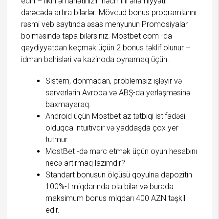
edin – ilkin əmanətinizin həcmini əhəmiyyətli
dərəcədə artıra bilərlər. Mövcud bonus proqramlarını
rəsmi veb saytında əsas menyunun Promosiyalar
bölməsində tapa bilərsiniz. Mostbet com -da
qeydiyyatdan keçmək üçün 2 bonus təklif olunur –
idman bahisləri və kazinoda oynamaq üçün.
Sistem, donmadan, problemsiz işləyir və
serverlərin Avropa və ABŞ-da yerləşməsinə
baxmayaraq.
Android üçün Mostbet az tətbiqi istifadəsi
olduqca intuitivdir və yaddaşda çox yer
tutmur.
MostBet -də mərc etmək üçün oyun hesabını
necə artırmaq lazımdır?
Standart bonusun ölçüsü qoyulna depozitin
100%-I miqdarında ola bilər və burada
maksimum bonus miqdarı 400 AZN təşkil
edir.