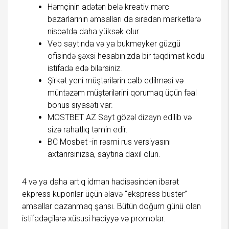
Həmçinin adətən belə kreativ mərc
bazarlarının əmsalları da sıradan marketlərə
nisbətdə daha yüksək olur.
Veb saytında və ya bukmeyker güzgü
ofisində şəxsi hesabınızda bir təqdimat kodu
istifadə edə bilərsiniz.
Şirkət yeni müştərilərin cəlb edilməsi və
müntəzəm müştərilərini qorumaq üçün fəal
bonus siyasəti var.
MOSTBET AZ Sayt gözəl dizayn edilib və
sizə rahatlıq təmin edir.
BC Mosbet -in rəsmi rus versiyasını
axtarırsınızsa, saytına daxil olun.
4 və ya daha artıq idman hadisəsindən ibarət
ekpress kuponlar üçün əlavə “ekspress buster”
əmsallar qazanmaq şansı. Bütün doğum günü olan
istifadəçilərə xüsusi hədiyyə və promolar.