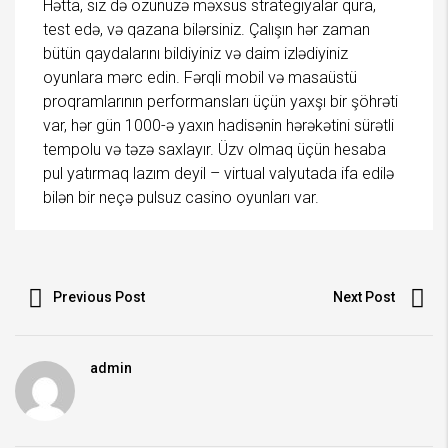
Hətta, siz də özünüzə məxsus strategiyalar qura,
test edə, və qazana bilərsiniz. Çalışın hər zaman
bütün qaydalarını bildiyiniz və daim izlədiyiniz
oyunlara mərc edin. Fərqli mobil və masaüstü
proqramlarının performansları üçün yaxşı bir şöhrəti
var, hər gün 1000-ə yaxın hadisənin hərəkətini sürətli
tempolu və təzə saxlayır. Üzv olmaq üçün hesaba
pul yatırmaq lazım deyil – virtual valyutada ifa edilə
bilən bir neçə pulsuz casino oyunları var.
Previous Post
Next Post
admin