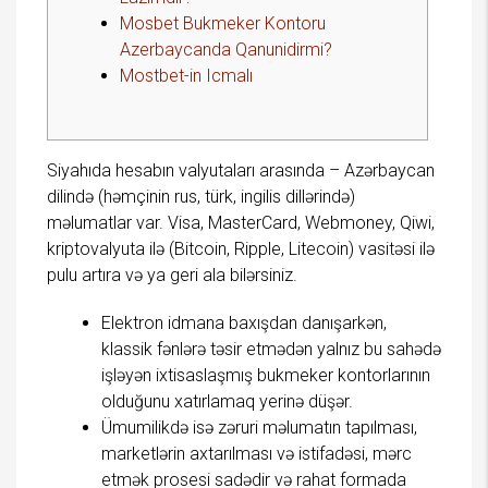
Mosbet Bukmeker Kontoru
Azerbaycanda Qanunidirmi?
Mostbet-in Icmalı
Siyahıda hesabın valyutaları arasında – Azərbaycan
dilində (həmçinin rus, türk, ingilis dillərində)
məlumatlar var. Visa, MasterCard, Webmoney, Qiwi,
kriptovalyuta ilə (Bitcoin, Ripple, Litecoin) vasitəsi ilə
pulu artıra və ya geri ala bilərsiniz.
Elektron idmana baxışdan danışarkən,
klassik fənlərə təsir etmədən yalnız bu sahədə
işləyən ixtisaslaşmış bukmeker kontorlarının
olduğunu xatırlamaq yerinə düşər.
Ümumilikdə isə zəruri məlumatın tapılması,
marketlərin axtarılması və istifadəsi, mərc
etmək prosesi sadədir və rahat formada