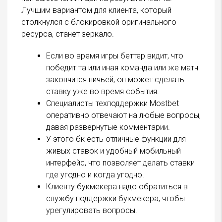
Лучшим вариантом для клиента, который
столкнулся с блокировкой оригинального
ресурса, станет зеркало.
Если во время игры беттер видит, что
победит та или иная команда или же матч
закончится ничьей, он может сделать
ставку уже во время события.
Специалисты техподдержки Mostbet
оперативно отвечают на любые вопросы,
давая развернутые комментарии.
У этого бк есть отличные функции для
живых ставок и удобный мобильный
интерфейс, что позволяет делать ставки
где угодно и когда угодно.
Клиенту букмекера надо обратиться в
службу поддержки букмекера, чтобы
урегулировать вопросы.