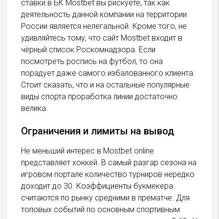
ставки в БК Mostbet вы рискуете, так как
деятельность данной компании на территории
России является нелегальной. Кроме того, не
удивляйтесь тому, что сайт Mostbet входит в
чёрный список Роскомнадзора. Если
посмотреть роспись на футбол, то она
порадует даже самого избалованного клиента.
Стоит сказать, что и на остальные популярные
виды спорта проработка линии достаточно
велика.
Ограничения и лимиты на вывод
Не меньший интерес в Mostbet online
представляет хоккей. В самый разгар сезона на
игровом портале количество турниров нередко
доходит до 30. Коэффициенты букмекера
считаются по рынку средними в прематче. Для
топовых событий по основным спортивным