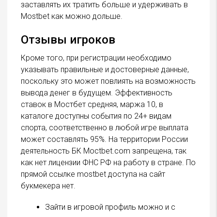
заставлять их тратить больше и удерживать в
Mostbet как можно дольше.
Отзывы игроков
Кроме того, при регистрации необходимо
указывать правильные и достоверные данные,
поскольку это может повлиять на возможность
вывода денег в будущем. Эффективность
ставок в Мостбет средняя, ​​маржа 10, в
каталоге доступны события по 24+ видам
спорта, соответственно в любой игре выплата
может составлять 95%. На территории России
деятельность БК Moctbet.com запрещена, так
как нет лицензии ФНС РФ на работу в стране. По
прямой ссылке mostbet доступа на сайт
букмекера нет.
Зайти в игровой профиль можно и с