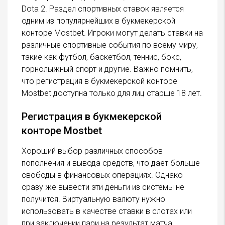
Dota 2. Раздел спортивных ставок является
одним из популярнейших в букмекерской
конторе Mostbet. Игроки могут делать ставки на
различные спортивные события по всему миру,
такие как футбол, баскетбол, теннис, бокс,
горнолыжный спорт и другие. Важно помнить,
что регистрация в букмекерской конторе
Mostbet доступна только для лиц старше 18 лет.
Регистрация в букмекерской
конторе Mostbet
Хороший выбор различных способов
пополнения и вывода средств, что дает больше
свободы в финансовых операциях. Однако
сразу же вывести эти деньги из системы не
получится. Виртуальную валюту нужно
использовать в качестве ставки в слотах или
при заключении пари на результат матча.