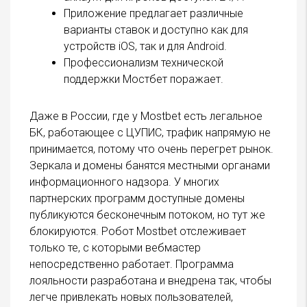
Приложение предлагает различные
варианты ставок и доступно как для
устройств iOS, так и для Android.
Профессионализм технической
поддержки Мостбет поражает.
Даже в России, где у Mostbet есть легальное
БК, работающее с ЦУПИС, трафик напрямую не
принимается, потому что очень перегрет рынок.
Зеркала и домены банятся местными органами
информационного надзора. У многих
партнерских программ доступные домены
публикуются бесконечным потоком, но тут же
блокируются. Робот Mostbet отслеживает
только те, с которыми вебмастер
непосредственно работает. Программа
лояльности разработана и внедрена так, чтобы
легче привлекать новых пользователей,