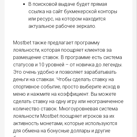
В поисковой выдаче будет прямая
ссылка на сайт букмекерской конторы
или ресурс, на котором находится
актуальное рабочее зеркало.
Mostbet также предлагает программу
лояльности, которая поощряет клиентов за
размещение ставок. В программе есть система
статусов и 10 уровней – от новичка до легенды.
Это очень удобно и позволяет зарабатывать
деньги на ставках. Чтобы сделать ставку на
спортивное событие, просто выберите исход в
меню и нажмите на коэффициент. Вы можете
сделать ставку на одну игру или неограниченное
количество ставок. Многоуровневая система
лояльности Mostbet поощряет игроков за их
активность монетами, которые используются
для обмена на бонусные доллары и другие