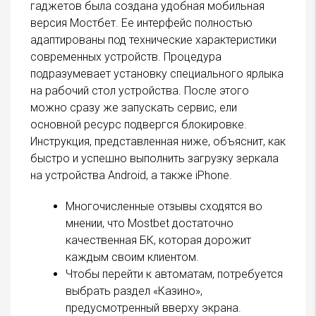
гаджетов была создана удобная мобильная
версия Мостбет. Ее интерфейс полностью
адаптированы под технические характеристики
современных устройств. Процедура
подразумевает установку специального ярлыка
на рабочий стол устройства. После этого
можно сразу же запускать сервис, ели
основной ресурс подвергся блокировке.
Инструкция, представленная ниже, объяснит, как
быстро и успешно выполнить загрузку зеркала
на устройства Android, а также iPhone.
Многочисленные отзывы сходятся во
мнении, что Mostbet достаточно
качественная БК, которая дорожит
каждым своим клиентом.
Чтобы перейти к автоматам, потребуется
выбрать раздел «Казино»,
предусмотренный вверху экрана.