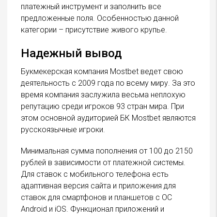
платежный инструмент и заполнить все
предложенные поля. Особенностью данной
категории – присутствие живого крупье.
Надежный вывод
Букмекерская компания Mostbet ведет свою
деятельность с 2009 года по всему миру. За это
время компания заслужила весьма неплохую
репутацию среди игроков 93 стран мира. При
этом основной аудиторией БК Mostbet являются
русскоязычные игроки.
Минимальная сумма пополнения от 100 до 2150
рублей в зависимости от платежной системы.
Для ставок с мобильного телефона есть
адаптивная версия сайта и приложения для
ставок для смартфонов и планшетов с ОС
Android и iOS. Функционал приложений и