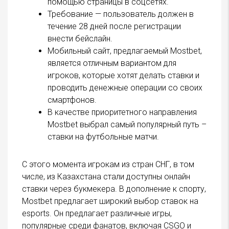
помощью страницы в соцсетях.
Требование — пользователь должен в
течение 28 дней после регистрации
внести бейслайн.
Мобильный сайт, предлагаемый Mostbet,
является отличным вариантом для
игроков, которые хотят делать ставки и
проводить денежные операции со своих
смартфонов.
В качестве приоритетного направления
Mostbet выбрал самый популярный путь –
ставки на футбольные матчи.
С этого момента игрокам из стран СНГ, в том
числе, из Казахстана стали доступны онлайн
ставки через букмекера. В дополнение к спорту,
Mostbet предлагает широкий выбор ставок на
esports. Он предлагает различные игры,
популярные среди фанатов, включая CSGO и