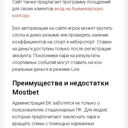
Сайт также предлагает программу поощрений
для своих клиентов
вход на букмекерскую
контору
.
Без авторизации на сайте игрок может крутить
слоты в демо-режиме или проверить наличие
коэффициентов на спорт и киберспорт. Ставки
на деньги доступны только после регистрации
аккаунта. Поклонники пари на результаты
спортивных событий могут ставить на кон
реальные деньги в режиме-Live.
Преимущества и недостатки
Mostbet
Администрация БК заботится не только о
пользователях стационарных ПК. Для людей,
которые предпочитают заключать пари и
вращать спины с помощью карманных