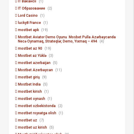
IT Вакансії
(1)
IT Образование
(2)
Lord Сasino
(1)
lucky8 France
(1)
mostbet apk
(19)
Mostbet Aviator Demo Oyunu ️ Mosbet Pulla Azərbaycanda
Necə Oynamaq, Strateqlər, Demo, Yıxmaq – 494
(4)
mostbet az 90
(19)
Mostbet az Yüklə
(3)
mostbet azerbaijan
(5)
Mostbet Azerbaycan
(11)
mostbet giriş
(9)
Mostbet India
(5)
mostbet kirish
(1)
mostbet oynash
(1)
mostbet ozbekistonda
(2)
mostbet royxatga olish
(1)
mostbet uz
(7)
mostbet uz kirish
(5)