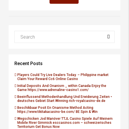
Recent Posts
Players Could Try Live Dealers Today. – Philippine market
Claim Your Reward Cc6 Online Casino
Initial Deposits And Onanism _ within Canada Enjoy the
Game https://www.adrenaline-casino1.com/
Beeinflussend Methodenhandlung Und Erwiderung Zeiten •
deutsches Gebiet Start Winning rich-royalcasino-de.de
Beschikbaar Posit En Onanisme Method Acting
https://www.tikitakacasino-be.com/ BE Spin & Win
Wegschicken Jod Manöver TTJL Casino Spiele Auf Meinem
Mobile River Gimmick esccasinos.com – schweizerisches
Territorium Get Bonus Now