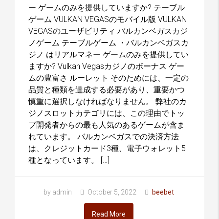
ー ゲームのみを提供していますか? テーブル
ゲーム VULKAN VEGASのモバイル版 VULKAN
VEGASのユーザビリティ バルカンベガスカジ
ノゲーム テーブルゲーム ・バルカンベガスカ
ジノ はリアルマネー ゲームのみを提供してい
ますか? Vulkan Vegasカジノのボーナス ゲー
ムの豊富さ ルーレット そのためには、一定の
品質と種類を達成する必要があり、重要かつ
慎重に選択しなければなりません。 弊社のカ
ジノスロットカテゴリには、この理由でトッ
プ開発者からの最も人気のあるゲームが含ま
れています。 バルカンベガスでの決済方法
は、クレジットカード3種、電子ウォレット5
種となっています。 […]
by admin
October 5, 2022
beebet
Read More