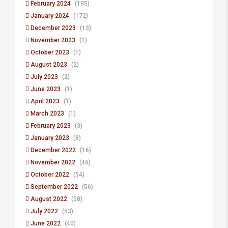
February 2024
(195)
January 2024
(172)
December 2023
(13)
November 2023
(1)
October 2023
(1)
August 2023
(2)
July 2023
(2)
June 2023
(1)
April 2023
(1)
March 2023
(1)
February 2023
(3)
January 2023
(8)
December 2022
(16)
November 2022
(46)
October 2022
(54)
September 2022
(56)
August 2022
(58)
July 2022
(53)
June 2022
(40)