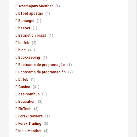
Azerbajany Mostbet
(4)
b1bet apostas
(4)
Bahsegel
(1)
beebet
(1)
Betmotion brazil
(1)
bh feb
(2)
blog
(18)
Bookkeeping
(1)
Bootcamp de programação
(1)
Bootcamp de programación
(2)
bt feb
(1)
Casino
(41)
casinomhub
(3)
Education
(2)
FinTech
(3)
Forex Reviews
(1)
Forex Trading
(5)
India Mostbet
(4)