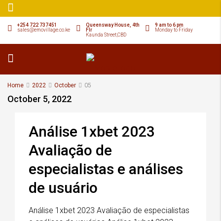
+254 722 737451
Queensway House, 4th
9 am to 6 pm
sales@emovillage.co.ke
Flr
Monday to Friday
Kaunda Street,CBD
Home
2022
October
05
October 5, 2022
Análise 1xbet 2023
Avaliação de
especialistas e análises
de usuário
Análise 1xbet 2023 Avaliação de especialistas