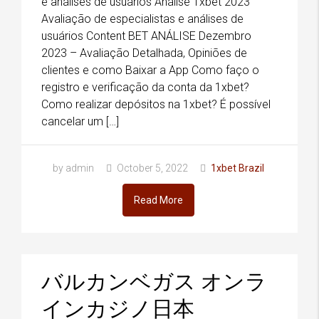
e análises de usuários Análise 1xbet 2023
Avaliação de especialistas e análises de
usuários Content BET ANÁLISE Dezembro
2023 – Avaliação Detalhada, Opiniões de
clientes e como Baixar a App Como faço o
registro e verificação da conta da 1xbet?
Como realizar depósitos na 1xbet? É possível
cancelar um […]
by admin
October 5, 2022
1xbet Brazil
Read More
バルカンベガス オンラ
インカジノ日本