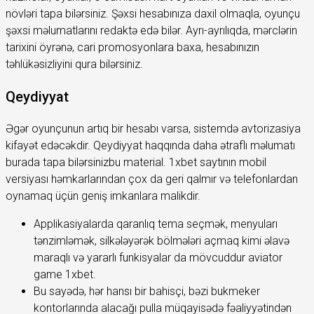
növləri tapa bilərsiniz. Şəxsi hesabınıza daxil olmaqla, oyunçu
şəxsi məlumatlarını redaktə edə bilər. Ayrı-ayrılıqda, mərclərin
tarixini öyrənə, cari promosyonlara baxa, hesabınızın
təhlükəsizliyini qura bilərsiniz.
Qeydiyyat
Əgər oyunçunun artıq bir hesabı varsa, sistemdə avtorizasiya
kifayət edəcəkdir. Qeydiyyat haqqında daha ətraflı məlumatı
burada tapa bilərsinizbu material. 1xbet saytının mobil
versiyası həmkarlarından çox da geri qalmır və telefonlardan
oynamaq üçün geniş imkanlara malikdir.
Applikasiyalarda qaranlıq tema seçmək, menyuları
tənzimləmək, silkələyərək bölmələri açmaq kimi əlavə
maraqlı və yararlı funkisyalar da mövcuddur aviator
game 1xbet.
Bu sayədə, hər hansı bir bahisçi, bəzi bukmeker
kontorlarında alacağı pulla müqayisədə fəaliyyətindən