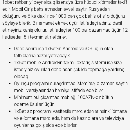
1xbet rəhbərliyi beynəlxalq lisenziya üzrə hüquqi xidmətlər təklif
edir. Mobil Giriş bəhs etmədən əvvəl, saytın Rusiyadan
olduğunu və ölkə daxilində 1000-dən çox bahis ofisi olduğunu
söyləyə bilərik. Bir əmanət etmək üçün istifadəçi adınızı daxil
etməyiniz xahiş olunur. İstifadəçilər 100 bal qazanmaq üçün 12
hadisədən 8-i təxmin etməlidirlər.
Daha sonra isə 1xBet-in Android və iOS üçün olan
tətbiqlərinə nəzər yetirəcəyik.
1xBet mobile Android-in təkmil axtarış sistemi isə sizə
istədiyiniz oyunları daha asan şəkildə tapmağa yardımçı
olacaq.
Oyunçu proqramı quraşdırmaq istəmirsə, o zaman saytın
mobil versiyasından həmişə istifadə edə bilər.
Minimum pul çixarmaq məbləği 100AZN-dir bütün
odeme üsullari üçün.
1xBet az proqramı vasitəsilə mərc edənlər nəinki idmana
və e-idmana mərc edə, həm də kazinolara və televiziya
oyunlarına çıxış əldə edə bilərlər.