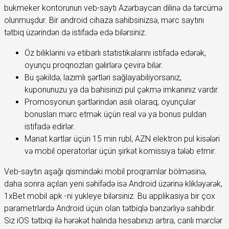
bukmeker kontorunun veb-saytı Azərbaycan dilinə də tərcümə
olunmuşdur. Bir android cihaza sahibsinizsə, mərc saytını
tətbiq üzərindən də istifadə edə bilərsiniz.
Öz biliklərini və etibarlı statistikalarını istifadə edərək,
oyunçu proqnozları gəlirlərə çevirə bilər.
Bu şəkildə, lazımlı şərtləri sağlayabiliyorsanız,
kuponunuzu ya da bahisinizi pul çəkmə imkanınız vardır.
Promosyonun şərtlərindən asılı olaraq, oyunçular
bonusları mərc etmək üçün real və ya bonus puldan
istifadə edirlər.
Manat kartlar üçün 15 min rubl, AZN elektron pul kisələri
və mobil operatorlar üçün şirkət komissiya tələb etmir.
Veb-saytın aşağı qismindəki mobil proqramlar bölməsinə,
daha sonra açılan yeni səhifədə isə Android üzərinə klikləyərək,
1xBet mobil apk -ni yukleye bilərsiniz. Bu applikasiya bir çox
parametrlərdə Android üçün olan tətbiqlə bənzərliyə sahibdir.
Siz iOS tətbiqi ilə hərəkət halında hesabınızı artıra, canlı mərclər