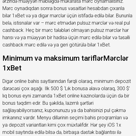
ərzində müəyyən məbləğdə mükafata mərc oynamalısınız.
Mərc oynadıqdan sonra bonus vəsaitləri hesabdan çıxarıla
bilər 1xBet və ya digər mərclər üçün istifadə edilə bilər. Bununla
belə, istisnalar var – mərc etmədən pulsuz mərclər və real pul
cashback. Heç bir mərc tələbləri olmayan pulsuz mərclər hər
hansı və ya müəyyən bir hadisə üçün mərc edilə bilər və təsəlli
cashback mərc edilə və ya geri götürülə bilər 1xBet.
Minimum və maksimum tariflərMərclər
1xBet
Digər online bahis saytlarından fərqli olaraq, minimum depozit
dərəcəsi çox aşağı. Ilk 500 $ ‘Lık bonusa əlavə olaraq, 300 $’
lıq bonus eyni zamanda 1xBet online kazinolarda üçün də bir
bonus təqdim edir. Bu şəkildə, lazımlı şərtləri
sağlayabiliyorsanız, kuponunuzu ya da bahisinizi pul çəkmə
imkanınız vardır. Menyu dillərinin seçimi bahis proqramları və
ya depozit variantları kimi çox müxtəlifdir. Hər şey iOS 1x
mobil saytında edilə bilsə də, birbaşa dəstək bağlantısı ilə