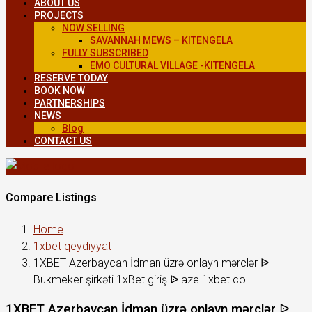
ABOUT US
PROJECTS
NOW SELLING
SAVANNAH MEWS – KITENGELA
FULLY SUBSCRIBED
EMO CULTURAL VILLAGE -KITENGELA
RESERVE TODAY
BOOK NOW
PARTNERSHIPS
NEWS
Blog
CONTACT US
Compare Listings
Home
1xbet qeydiyyat
1XBET Azerbaycan İdman üzrə onlayn mərclər ᐉ
Bukmeker şirkəti 1xBet giriş ᐉ aze 1xbet.co
1XBET Azerbaycan İdman üzrə onlayn mərclər ᐉ