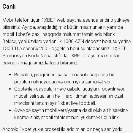
Canlı
Mobil telefon üçün 1XBET web saytına asanca endirib yükləyə
bilərsiniz. Ayrıca, araşdırdığımız bütün məzmunların yanında
mobil 1xbet’e daxil haqqında məlumat təmin edə bilərik.
Beləcə, yeni üzvlərə verilən ilk 1000 AZN depozit bonusu yerinə
1300 TLə qədər% 200 Hoşgeldin bonusu alacaqsınız. 1XBET
Promosyon Kodu Necə istifadə 1XBET araşdırma sualları
cavabını məqaləmizdə tapa bilərsiniz.
Bu halda, proqramın işə salınması ilə bağlı heç bir
problem olmayacaq və onun işinə zəmanət verilir.
Göstərilən qaydalar mərc qəbulu, uduşların ödənilməsi,
mübahisəli sualların həlli, fərdi idman hadisələrinin özəl
mərclərini tənzimləyir 1xbet live football.
Əvvəlcə saytın mobil versiyasına daxil olub alt hissəsinə
keçməlisiniz, mobil tətbiqetməni yükləmək üçün link.
Android 1xbet yukle prosesi ilə addımları bir neçə saniyədə