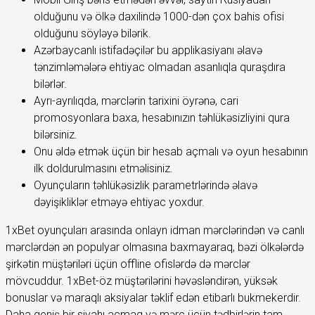
olduğunu və ölkə daxilində 1000-dən çox bahis ofisi
olduğunu söyləyə bilərik.
Azərbaycanlı istifadəçilər bu applikasiyanı əlavə
tənzimləmələrə ehtiyac olmadan asanlıqla quraşdıra
bilərlər.
Ayrı-ayrılıqda, mərclərin tarixini öyrənə, cari
promosyonlara baxa, hesabınızın təhlükəsizliyini qura
bilərsiniz.
Onu əldə etmək üçün bir hesab açmalı və oyun hesabının
ilk doldurulmasını etməlisiniz.
Oyunçuların təhlükəsizlik parametrlərində əlavə
dəyişikliklər etməyə ehtiyac yoxdur.
1xBet oyunçuları arasında onlayn idman mərclərindən və canlı
mərclərdən ən populyar olmasına baxmayaraq, bəzi ölkələrdə
şirkətin müştəriləri üçün offline ofislərdə də mərclər
mövcuddur. 1xBet-öz müştərilərini həvəsləndirən, yüksək
bonuslar və maraqlı aksiyalar təklif edən etibarlı bukmekerdir.
Daha geniş bir siyahı açmaq və mərc üçün tədbirlərin tam