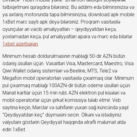
tətbiqetməni quraşdıra bilərsiniz. Bu addımı edə bilmirsinizsə və
ya axtarış motorunda tapa bilmirsinizsə, download apk mobile
1xBet mərc saytı apk deyə bilərsiniz. Proqram vasitəsilə
oyunçular ən vacib əməliyyatları – qeydiyyatdan keçə,
yoxlamadan keçə, pul əməliyyatları apara və mərc edə bilərlər
1xbet azerbaijan
.
Minimum hesab doldurulmasının məbləği 50-dir AZN bütün
ödəniş üsulları üçün. Vəsaitləri Visa, Mastercard, Maestro, Visa
Qiwi Wallet ödəniş sistemləri və Beeline, MTS, Tele2 və
Megafon mobil operatorları vasitəsilə çıxarmaq olar. Minimum
pul çixarmaq məbləği 100AZN-dir bütün odeme üsullari üçün.
Manat kartlar üçün 15 min rubl, AZN elektron pul kisələri və
mobil operatorlar üçün şirkət komissiya tələb etmir. Veb
saytına keçin, Mərclər və səhifənin yuxarı sağ küncündə yaşıl
“Qeydiyyatdan keç” düyməsini secin. Ölkəni və istədiyiniz
valyutanı göstərin.Qeydiyyat haqqında ətraflı məlumat əldə
edin 1xBet.