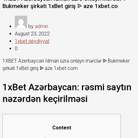
Bukmeker şirkəti 1xBet giriş ᐉ aze 1xbet.co
by
admin
August 23, 2022
1xbet qeydiyyat
0
1XBET Azerbaycan İdman üzrə onlayn mərclər ᐉ Bukmeker
şirkəti 1xBet giriş ᐉ aze 1xbet.com
1xBet Azərbaycan: rəsmi saytın
nəzərdən keçirilməsi
Content